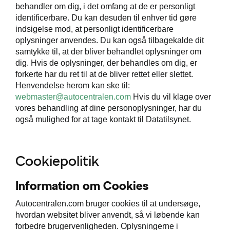
behandler om dig, i det omfang at de er personligt
identificerbare. Du kan desuden til enhver tid gøre
indsigelse mod, at personligt identificerbare
oplysninger anvendes. Du kan også tilbagekalde dit
samtykke til, at der bliver behandlet oplysninger om
dig. Hvis de oplysninger, der behandles om dig, er
forkerte har du ret til at de bliver rettet eller slettet.
Henvendelse herom kan ske til:
webmaster@autocentralen.com
Hvis du vil klage over
vores behandling af dine personoplysninger, har du
også mulighed for at tage kontakt til Datatilsynet.
Cookiepolitik
Information om Cookies
Autocentralen.com bruger cookies til at undersøge,
hvordan websitet bliver anvendt, så vi løbende kan
forbedre brugervenligheden. Oplysningerne i