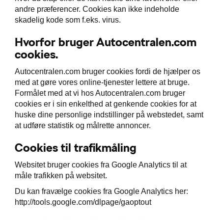
andre præferencer. Cookies kan ikke indeholde
skadelig kode som f.eks. virus.
Hvorfor bruger Autocentralen.com
cookies.
Autocentralen.com bruger cookies fordi de hjælper os
med at gøre vores online-tjenester lettere at bruge.
Formålet med at vi hos Autocentralen.com bruger
cookies er i sin enkelthed at genkende cookies for at
huske dine personlige indstillinger på webstedet, samt
at udføre statistik og målrette annoncer.
Cookies til trafikmåling
Websitet bruger cookies fra Google Analytics til at
måle trafikken på websitet.
Du kan fravælge cookies fra Google Analytics her:
http://tools.google.com/dlpage/gaoptout