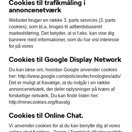
Cookies til trafikmåling i
annoncenetværk
Websitet bruger en række 3. parts services (3. parts
cookies), som bl.a. bruges til adfærdsbaseret
markedsføring. Det betyder, at vi f.eks. kan vise dig
bannere med informationer, som du har vist interesse
for på vores
Cookies til Google Display Network
Du kan læse om, hvordan Google anvender cookies
her: http://www.google.com/policies/technologies/ads/
Det er muligt at fravælge, at du indgår i en række
annoncenetværk, der deler oplysninger på tværs af
forskellige netværk. Du kan finde listen her:
http://minecookies.org/fravalg
Cookies til Online Chat.
Vi anvender cookies for at du kan benytte dig af vores