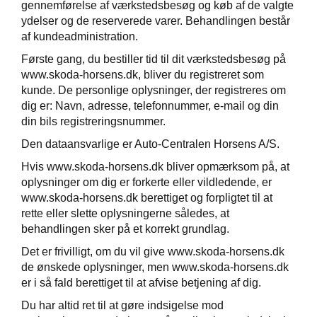
gennemførelse af værkstedsbesøg og køb af de valgte
ydelser og de reserverede varer. Behandlingen består
af kundeadministration.
Første gang, du bestiller tid til dit værkstedsbesøg på
www.skoda-horsens.dk, bliver du registreret som
kunde. De personlige oplysninger, der registreres om
dig er: Navn, adresse, telefonnummer, e-mail og din
din bils registreringsnummer.
Den dataansvarlige er Auto-Centralen Horsens A/S.
Hvis www.skoda-horsens.dk bliver opmærksom på, at
oplysninger om dig er forkerte eller vildledende, er
www.skoda-horsens.dk berettiget og forpligtet til at
rette eller slette oplysningerne således, at
behandlingen sker på et korrekt grundlag.
Det er frivilligt, om du vil give www.skoda-horsens.dk
de ønskede oplysninger, men www.skoda-horsens.dk
er i så fald berettiget til at afvise betjening af dig.
Du har altid ret til at gøre indsigelse mod