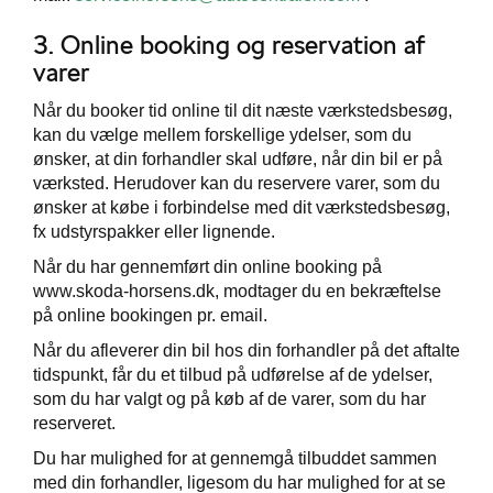
3. Online booking og reservation af
varer
Når du booker tid online til dit næste værkstedsbesøg,
kan du vælge mellem forskellige ydelser, som du
ønsker, at din forhandler skal udføre, når din bil er på
værksted. Herudover kan du reservere varer, som du
ønsker at købe i forbindelse med dit værkstedsbesøg,
fx udstyrspakker eller lignende.
Når du har gennemført din online booking på
www.skoda-horsens.dk, modtager du en bekræftelse
på online bookingen pr. email.
Når du afleverer din bil hos din forhandler på det aftalte
tidspunkt, får du et tilbud på udførelse af de ydelser,
som du har valgt og på køb af de varer, som du har
reserveret.
Du har mulighed for at gennemgå tilbuddet sammen
med din forhandler, ligesom du har mulighed for at se