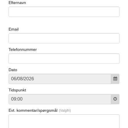
Efternavn
Email
Telefonnummer
Dato
Tidspunkt
Evt. kommentar/spørgsmål